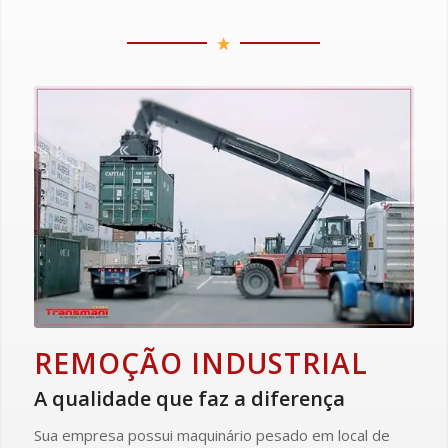
REMOÇÃO INDUSTRIAL
A qualidade que faz a diferença
Sua empresa possui maquinário pesado em local de