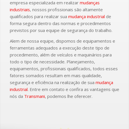
empresa especializada em realizar
mudanças
industriais
, nossos profissionais são altamente
qualificados para realizar sua
mudança industrial
de
forma segura dentro das normas e procedimentos
previstos por sua equipe de segurança do trabalho.
Alem de nossa equipe, dispomos de equipamentos e
ferramentas adequados a execução deste tipo de
procedimento, além de veículos e maquinários para
todo o tipo de necessidade. Planejamento,
equipamentos, profissionais qualificados, todos esses
fatores somados resultam em mais qualidade,
segurança e eficiência na realização de sua
mudança
industrial
. Entre em contato e confira as vantagens que
nós da
Transmani
, podemos lhe oferecer.