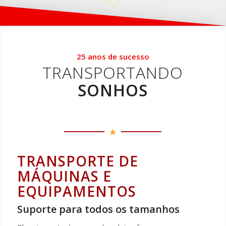
25 anos de sucesso
TRANSPORTANDO
SONHOS
TRANSPORTE DE
MÁQUINAS E
EQUIPAMENTOS
Suporte para todos os tamanhos