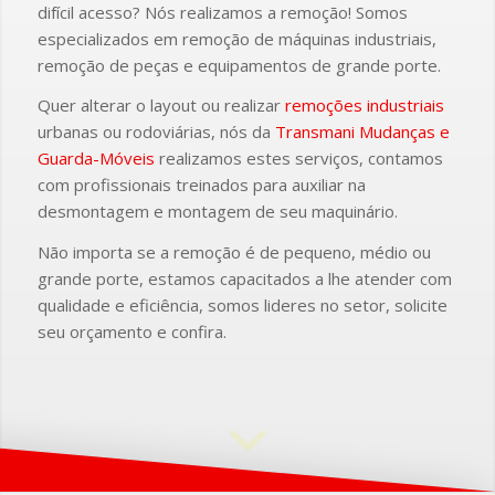
difícil acesso? Nós realizamos a remoção! Somos
especializados em remoção de máquinas industriais,
remoção de peças e equipamentos de grande porte.
Quer alterar o layout ou realizar
remoções industriais
urbanas ou rodoviárias, nós da
Transmani Mudanças e
Guarda-Móveis
realizamos estes serviços, contamos
com profissionais treinados para auxiliar na
desmontagem e montagem de seu maquinário.
Não importa se a remoção é de pequeno, médio ou
grande porte, estamos capacitados a lhe atender com
qualidade e eficiência, somos lideres no setor, solicite
seu orçamento e confira.