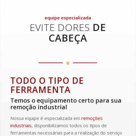
equipe especializada
EVITE DORES
DE
CABEÇA
TODO O TIPO DE
FERRAMENTA
Temos o equipamento certo para sua
remoção industrial
Nossa equipe é especializada em
remoções
industriais
, disponibilizamos todos os tipos de
ferramentas necessárias para a realização do serviço