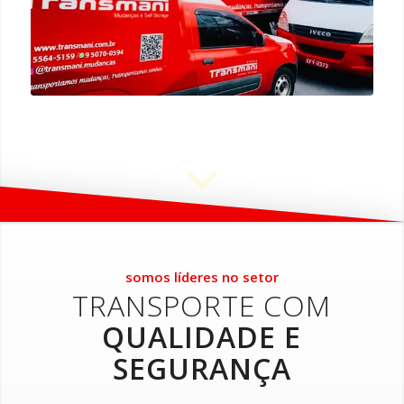
somos líderes no setor
TRANSPORTE COM
QUALIDADE E
SEGURANÇA