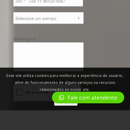
*
Mensagem
Esse site utiliza cookies para melhorar a experiência do usuário,
além do funcionamento de alguns serviços ou recursos
relacionados ao nosso site.
Fale com atendente
Aceitar
Enviar