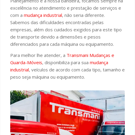
Planejamento é a nossa bandeira, focamos sempre na
excelência no atendimento e prestação de serviços e
com a
mudança industrial
, não seria diferente.
Sabemos das dificuldades encontradas pelas
empresas, além dos cuidados exigidos para este tipo
de transporte devido a dimensões e pesos
diferenciados para cada máquina ou equipamento.
Para melhor lhe atender, a
Transmani Mudanças e
Guarda-Móveis
, disponibiliza para sua
mudança
industrial
, veículos de acordo com cada tipo, tamanho e
peso seja máquina ou equipamento.