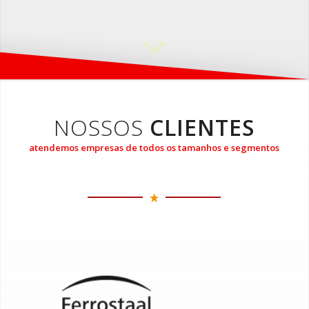
NOSSOS
CLIENTES
atendemos empresas de todos os tamanhos e segmentos