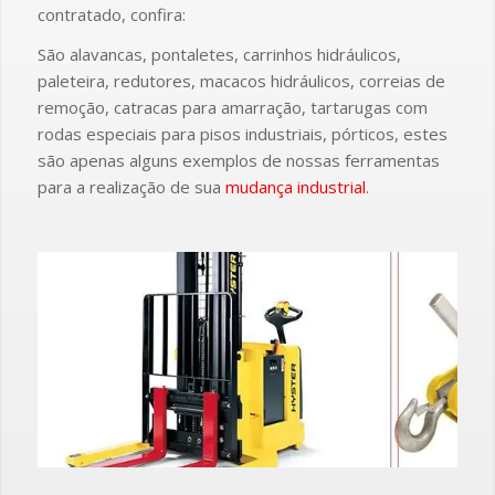
contratado, confira:
São alavancas, pontaletes, carrinhos hidráulicos,
paleteira, redutores, macacos hidráulicos, correias de
remoção, catracas para amarração, tartarugas com
rodas especiais para pisos industriais, pórticos, estes
são apenas alguns exemplos de nossas ferramentas
para a realização de sua
mudança industrial
.