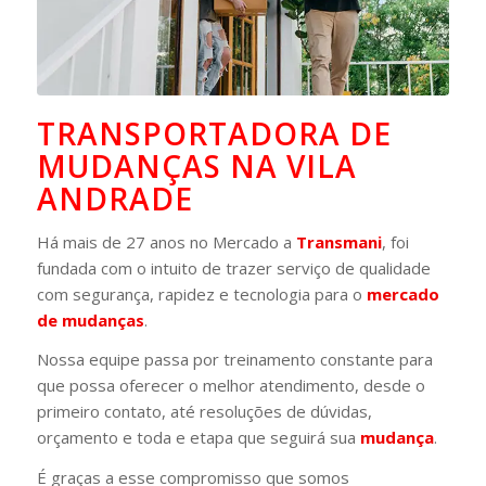
TRANSPORTADORA DE
MUDANÇAS NA VILA
ANDRADE
Há mais de 27 anos no Mercado a
Transmani
, foi
fundada com o intuito de trazer serviço de qualidade
com segurança, rapidez e tecnologia para o
mercado
de mudanças
.
Nossa equipe passa por treinamento constante para
que possa oferecer o melhor atendimento, desde o
primeiro contato, até resoluções de dúvidas,
orçamento e toda e etapa que seguirá sua
mudança
.
É graças a esse compromisso que somos