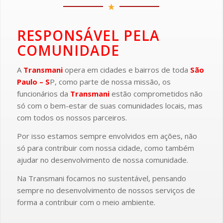
RESPONSÁVEL PELA
COMUNIDADE
A
Transmani
opera em cidades e bairros de toda
São
Paulo – S
P, como parte de nossa missão, os
funcionários da
Transmani
estão comprometidos não
só com o bem-estar de suas comunidades locais, mas
com todos os nossos parceiros.
Por isso estamos sempre envolvidos em ações, não
só para contribuir com nossa cidade, como também
ajudar no desenvolvimento de nossa comunidade.
Na Transmani focamos no sustentável, pensando
sempre no desenvolvimento de nossos serviços de
forma a contribuir com o meio ambiente.