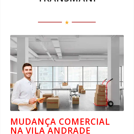
MUDANÇA COMERCIAL
NA VILA ANDRADE