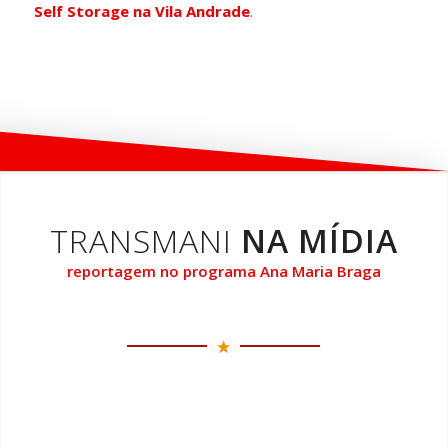
Self Storage na Vila Andrade
.
TRANSMANI
NA MÍDIA
reportagem no programa Ana Maria Braga