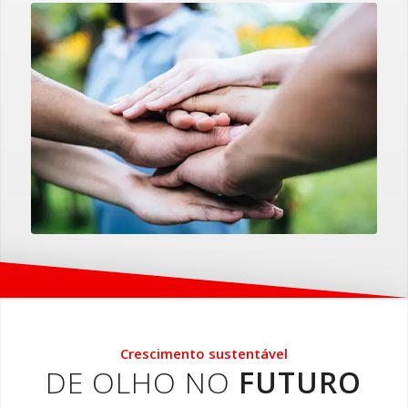
Crescimento sustentável
DE OLHO NO
FUTURO