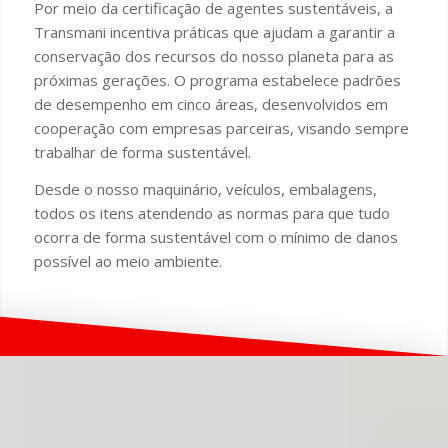
Por meio da certificação de agentes sustentáveis, a
Transmani incentiva práticas que ajudam a garantir a
conservação dos recursos do nosso planeta para as
próximas gerações. O programa estabelece padrões
de desempenho em cinco áreas, desenvolvidos em
cooperação com empresas parceiras, visando sempre
trabalhar de forma sustentável.
Desde o nosso maquinário, veículos, embalagens,
todos os itens atendendo as normas para que tudo
ocorra de forma sustentável com o mínimo de danos
possível ao meio ambiente.