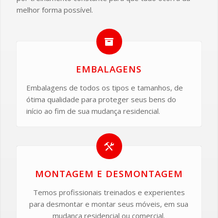
melhor forma possível.
EMBALAGENS
Embalagens de todos os tipos e tamanhos, de
ótima qualidade para proteger seus bens do
início ao fim de sua mudança residencial.
MONTAGEM E DESMONTAGEM
Temos profissionais treinados e experientes
para desmontar e montar seus móveis, em sua
mudança residencial ou comercial.