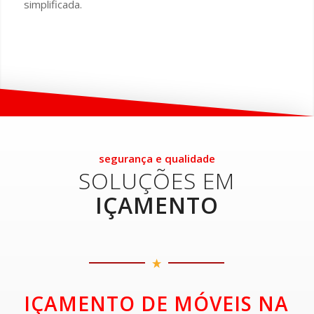
simplificada.
segurança e qualidade
SOLUÇÕES EM
IÇAMENTO
IÇAMENTO DE MÓVEIS NA