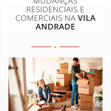
MUDANÇAS
RESIDENCIAIS E
COMERCIAIS NA
VILA
ANDRADE