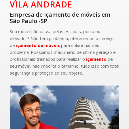
VILA ANDRADE
Empresa de Içamento de móveis em
São Paulo -SP
Seu móvel não passa pelas escadas, porta ou
elevador? Não tem problema, oferecemos o serviço
de
içamento de móveis
para solucionar seu
problema. Possuímos maquinário de última geração e
profissionais treinados para realizar o
içamento
de
seu móvel, não importa o tamanho, tudo isso com total
segurança e proteção ao seu objeto.