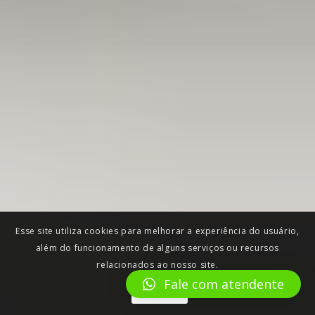
Esse site utiliza cookies para melhorar a experiência do usuário,
além do funcionamento de alguns serviços ou recursos
relacionados ao nosso site.
Fale com atendente
Aceitar