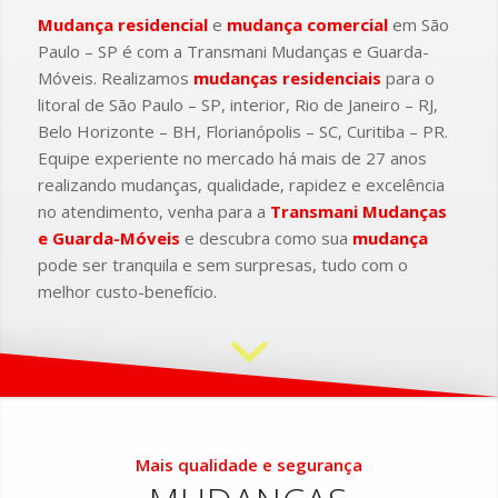
Mudança residencial
e
mudança comercial
em São
Paulo – SP é com a Transmani Mudanças e Guarda-
Móveis. Realizamos
mudanças residenciais
para o
litoral de São Paulo – SP, interior, Rio de Janeiro – RJ,
Belo Horizonte – BH, Florianópolis – SC, Curitiba – PR.
Equipe experiente no mercado há mais de 27 anos
realizando mudanças, qualidade, rapidez e excelência
no atendimento, venha para a
Transmani Mudanças
e Guarda-Móveis
e descubra como sua
mudança
pode ser tranquila e sem surpresas, tudo com o
melhor custo-benefício.
Mais qualidade e segurança