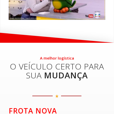
A melhor logística
O VEÍCULO CERTO PARA
SUA
MUDANÇA
FROTA NOVA