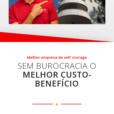
Melhor empresa de self storage
SEM BUROCRACIA O
MELHOR CUSTO-
BENEFÍCIO