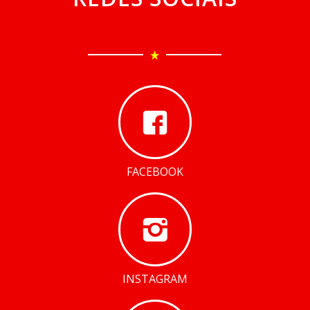
FACEBOOK
INSTAGRAM