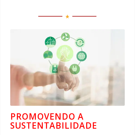
PROMOVENDO A
SUSTENTABILIDADE