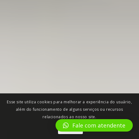
Esse site utiliza cookies para melhorar a experiência do usuário,
além do funcionamento de alguns serviços ou recursos
relacionados ao nosso site.
Fale com atendente
Aceitar