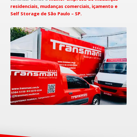
residenciais, mudanças comerciais, içamento e
Self Storage de São Paulo – SP.