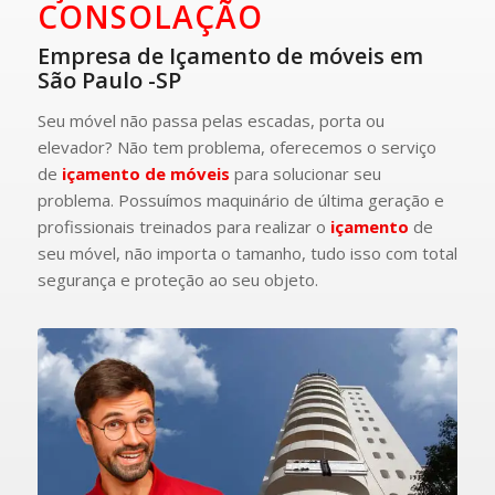
CONSOLAÇÃO
Empresa de Içamento de móveis em
São Paulo -SP
Seu móvel não passa pelas escadas, porta ou
elevador? Não tem problema, oferecemos o serviço
de
içamento de móveis
para solucionar seu
problema. Possuímos maquinário de última geração e
profissionais treinados para realizar o
içamento
de
seu móvel, não importa o tamanho, tudo isso com total
segurança e proteção ao seu objeto.