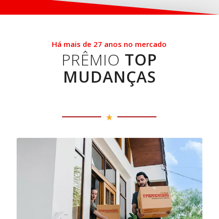
Há mais de 27 anos no mercado
PRÊMIO
TOP
MUDANÇAS