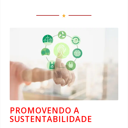
PROMOVENDO A
SUSTENTABILIDADE