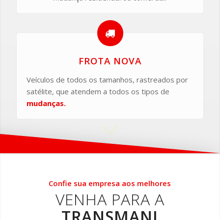
FROTA NOVA
Veículos de todos os tamanhos, rastreados por
satélite, que atendem a todos os tipos de
mudanças.
Confie sua empresa aos melhores
VENHA PARA A
TRANSMANI