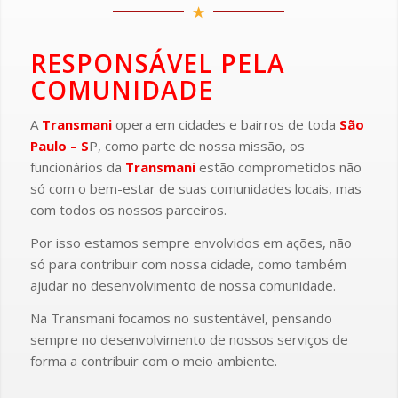
RESPONSÁVEL PELA
COMUNIDADE
A
Transmani
opera em cidades e bairros de toda
São
Paulo – S
P, como parte de nossa missão, os
funcionários da
Transmani
estão comprometidos não
só com o bem-estar de suas comunidades locais, mas
com todos os nossos parceiros.
Por isso estamos sempre envolvidos em ações, não
só para contribuir com nossa cidade, como também
ajudar no desenvolvimento de nossa comunidade.
Na Transmani focamos no sustentável, pensando
sempre no desenvolvimento de nossos serviços de
forma a contribuir com o meio ambiente.