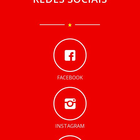
FACEBOOK
INSTAGRAM