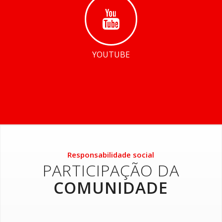
YOUTUBE
Responsabilidade social
PARTICIPAÇÃO DA
COMUNIDADE