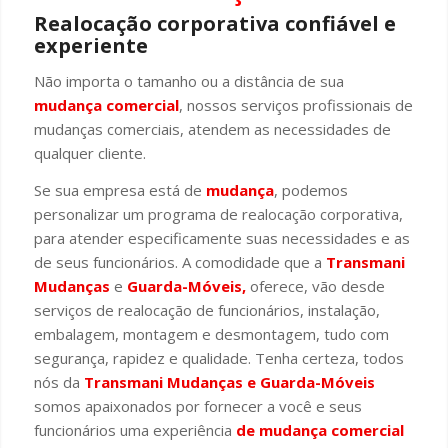
Realocação corporativa confiável e
experiente
Não importa o tamanho ou a distância de sua
mudança comercial
, nossos serviços profissionais de
mudanças comerciais, atendem as necessidades de
qualquer cliente.
Se sua empresa está de
mudança
, podemos
personalizar um programa de realocação corporativa,
para atender especificamente suas necessidades e as
de seus funcionários. A comodidade que a
Transmani
Mudanças
e
Guarda-Móveis,
oferece, vão desde
serviços de realocação de funcionários, instalação,
embalagem, montagem e desmontagem, tudo com
segurança, rapidez e qualidade. Tenha certeza, todos
nós da
Transmani Mudanças e Guarda-Móveis
somos apaixonados por fornecer a você e seus
funcionários uma experiência
de mudança comercial