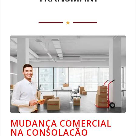
MUDANÇA COMERCIAL
NA CONSOLAÇÃO