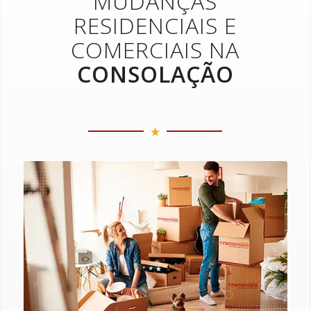
MUDANÇAS
RESIDENCIAIS E
COMERCIAIS NA
CONSOLAÇÃO