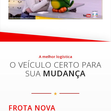
A melhor logística
O VEÍCULO CERTO PARA
SUA
MUDANÇA
FROTA NOVA