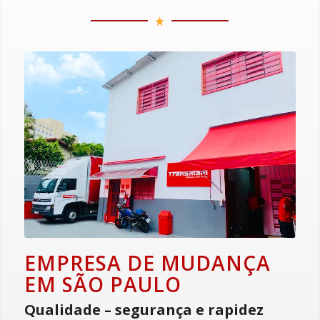
EMPRESA DE MUDANÇA
EM SÃO PAULO
Qualidade – segurança e rapidez