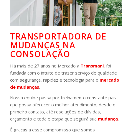
TRANSPORTADORA DE
MUDANÇAS NA
CONSOLAÇÃO
Há mais de 27 anos no Mercado a
Transmani
, foi
fundada com o intuito de trazer serviço de qualidade
com segurança, rapidez e tecnologia para o
mercado
de mudanças
.
Nossa equipe passa por treinamento constante para
que possa oferecer o melhor atendimento, desde o
primeiro contato, até resoluções de dúvidas,
orçamento e toda e etapa que seguirá sua
mudança
.
É graças a esse compromisso que somos