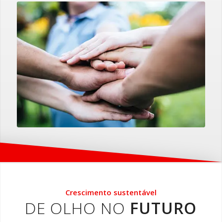
Crescimento sustentável
DE OLHO NO
FUTURO