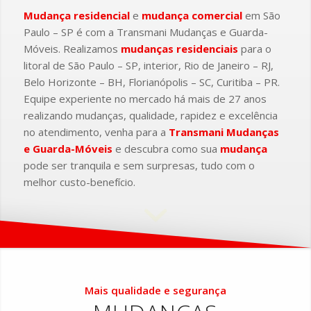
Mudança residencial
e
mudança comercial
em São
Paulo – SP é com a Transmani Mudanças e Guarda-
Móveis. Realizamos
mudanças residenciais
para o
litoral de São Paulo – SP, interior, Rio de Janeiro – RJ,
Belo Horizonte – BH, Florianópolis – SC, Curitiba – PR.
Equipe experiente no mercado há mais de 27 anos
realizando mudanças, qualidade, rapidez e excelência
no atendimento, venha para a
Transmani Mudanças
e Guarda-Móveis
e descubra como sua
mudança
pode ser tranquila e sem surpresas, tudo com o
melhor custo-benefício.
Mais qualidade e segurança