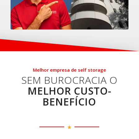
Melhor empresa de self storage
SEM BUROCRACIA O
MELHOR CUSTO-
BENEFÍCIO