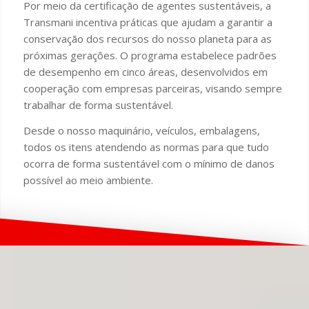
Por meio da certificação de agentes sustentáveis, a
Transmani incentiva práticas que ajudam a garantir a
conservação dos recursos do nosso planeta para as
próximas gerações. O programa estabelece padrões
de desempenho em cinco áreas, desenvolvidos em
cooperação com empresas parceiras, visando sempre
trabalhar de forma sustentável.
Desde o nosso maquinário, veículos, embalagens,
todos os itens atendendo as normas para que tudo
ocorra de forma sustentável com o mínimo de danos
possível ao meio ambiente.