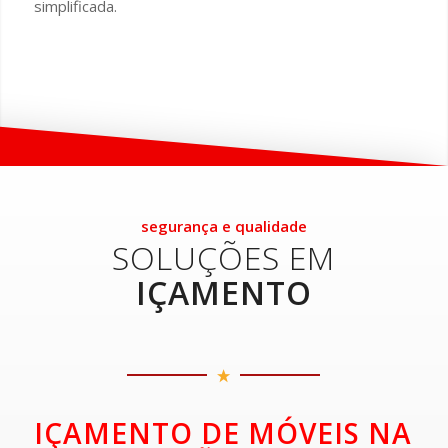
simplificada.
segurança e qualidade
SOLUÇÕES EM
IÇAMENTO
IÇAMENTO DE MÓVEIS NA