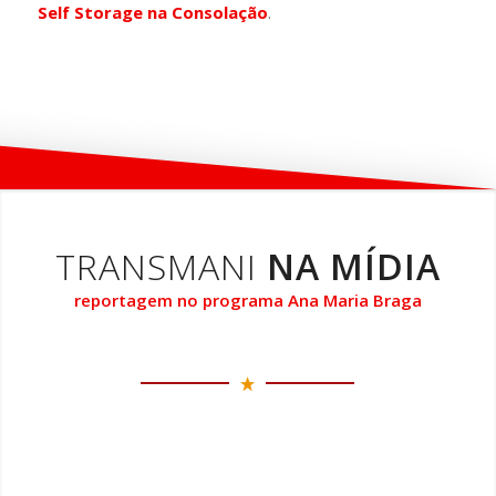
Self Storage na Consolação
.
TRANSMANI
NA MÍDIA
reportagem no programa Ana Maria Braga