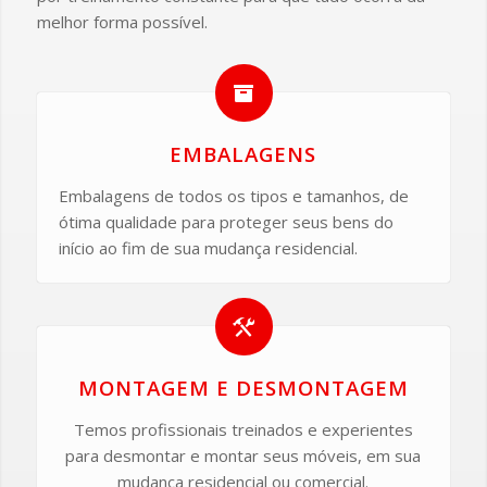
melhor forma possível.
EMBALAGENS
Embalagens de todos os tipos e tamanhos, de
ótima qualidade para proteger seus bens do
início ao fim de sua mudança residencial.
MONTAGEM E DESMONTAGEM
Temos profissionais treinados e experientes
para desmontar e montar seus móveis, em sua
mudança residencial ou comercial.